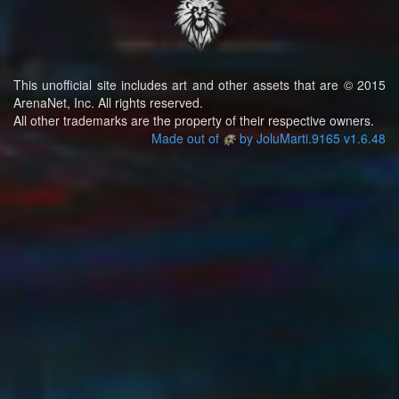
This unofficial site includes art and other assets that are © 2015
ArenaNet, Inc. All rights reserved.
All other trademarks are the property of their respective owners.
Made out of
by JoluMarti.9165 v1.6.48