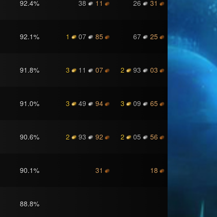
92.4
%
38
11
26
31
92.1
%
1
07
85
67
25
91.8
%
3
11
07
2
93
03
91.0
%
3
49
94
3
09
65
90.6
%
2
93
92
2
05
56
90.1
%
31
18
88.8
%